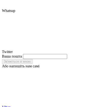
Whatsup
Twitter
Ваша пошта
Або напишіть нам самі