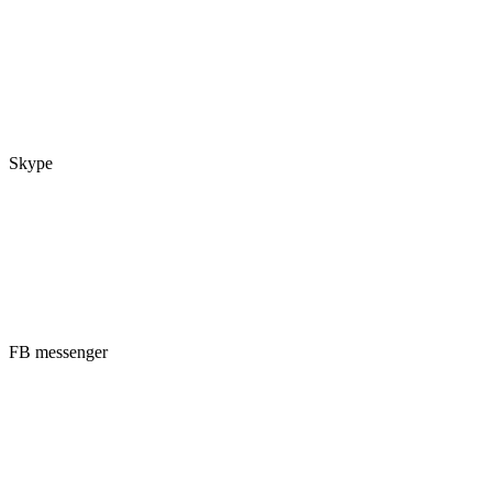
Skype
FB messenger