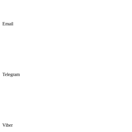
Email
Telegram
Viber